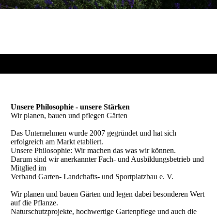
Unsere Philosophie - unsere Stärken
Wir planen, bauen und pflegen Gärten
Das Unternehmen wurde 2007 gegründet und hat sich
erfolgreich am Markt etabliert.
Unsere Philosophie: Wir machen das was wir können.
Darum sind wir anerkannter Fach- und Ausbildungsbetrieb und
Mitglied im
Verband Garten- Landchafts- und Sportplatzbau e. V.
Wir planen und bauen Gärten und legen dabei besonderen Wert
auf die Pflanze.
Naturschutzprojekte, hochwertige Gartenpflege und auch die