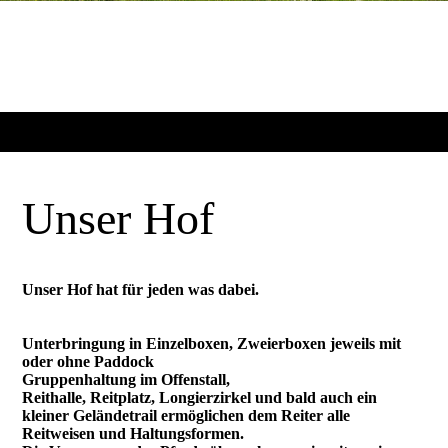
Unser Hof
Unser Hof hat für jeden was dabei.
Unterbringung in Einzelboxen, Zweierboxen jeweils mit
oder ohne Paddock
Gruppenhaltung im Offenstall,
Reithalle, Reitplatz, Longierzirkel und bald auch ein
kleiner Geländetrail ermöglichen dem Reiter alle
Reitweisen und Haltungsformen.