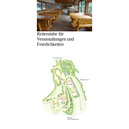
Reiterstube für
Veranstaltungen und
Feierlichkeiten