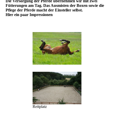
Die Versorgung der Pferde übernehmen wir mit zwei
Fütterungen am Tag. Das Ausmisten der Boxen sowie die
Pflege der Pferde macht der Einsteller selbst.
Hier ein paar Impressionen
Reitplatz