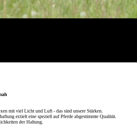
rnah
 mit viel Licht und Luft - das sind unsere Stärken.
ftung erzielt eine speziell auf Pferde abgestimmte Qualität.
lichkeiten der Haltung.