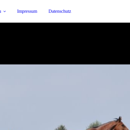
u
Impressum
Datenschutz