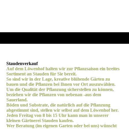
Staudenverkauf
Auf dem Löwenhof halten wir zur Pflanzsaison ein breites
Sortiment an Stauden für Sie bereit.
So sind wir in der Lage, kreative blühende Gärten zu
bauen und die Pflanzen bei Ihnen vor Ort auszuwählen.
Um die Qualität der Pflanzung sicherstellen zu können,
beziehen wir die Pflanzen von nebenan -aus dem
Sauerland.
Böden und Substrate, die natürlich auf die Pflanzung
abgestimmt sind, stellen wir selbst auf dem Löwenhof her.
Jeden Freitag von 8 bis 15 Uhr kann man in unserer
kleinen Gärtnerei Stauden kaufen.
Wer Beratung (im eigenen Garten oder bei uns) wünscht