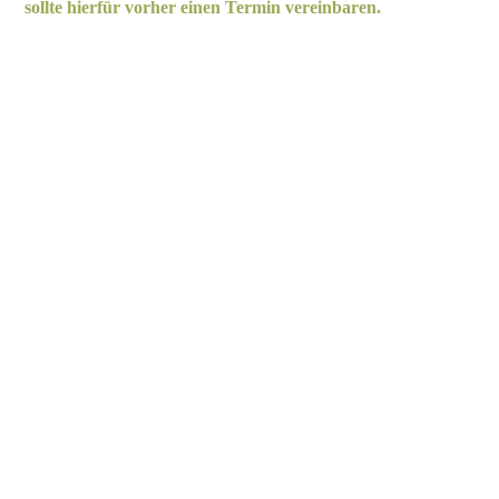
sollte hierfür vorher einen Termin vereinbaren.